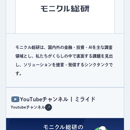
モニクル総研は、国内外の金融・投資・AIを主な調査
領域とし、私たちがくらしの中で直面する課題を見出
し、ソリューションを提言・発信するシンクタンクで
す。
YouTubeチャンネル | ミライド
Youtubeチャンネル