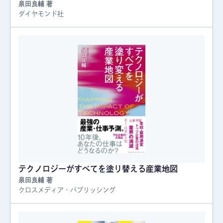
泉田良輔 著
ダイヤモンド社
テクノロジーがすべてを塗り替える産業地図
泉田良輔 著
クロスメディア・パブリッシング