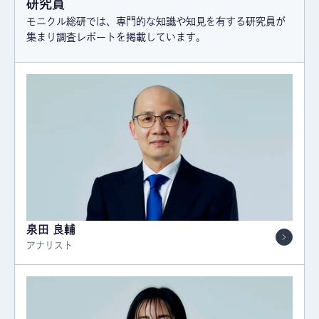
研究員
モニクル総研では、専門的な知識や知見を有する研究員が
集まり調査レポートを掲載しています。
泉田 良輔
アナリスト