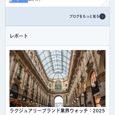
ブログをもっと見る
レポート
ラグジュアリーブランド業界ウォッチ：2025