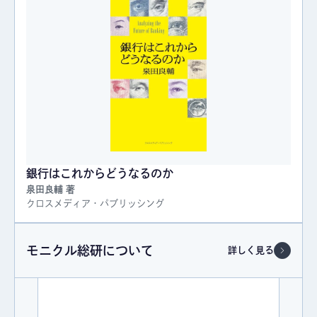
銀行はこれからどうなるのか
泉田良輔 著
クロスメディア・パブリッシング
モニクル総研について
詳しく見る