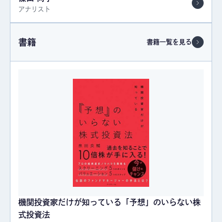
アナリスト
書籍
書籍一覧を見る
機関投資家だけが知っている「予想」のいらない株
式投資法