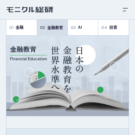
金融
AI
投資
金融教育