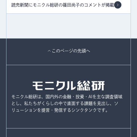
読売新聞にモニクル総研の篠田尚子のコメントが掲載
このページの先頭へ
モニクル総研は、国内外の金融・投資・AIを主な調査領域
とし、
私たちがくらしの中で直面する課題を見出し、ソ
リューションを提言・発信するシンクタンクです。